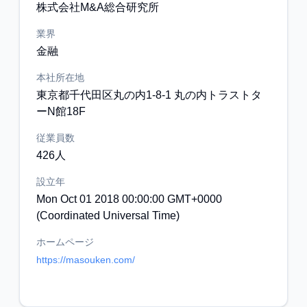
株式会社M&A総合研究所
業界
金融
本社所在地
東京都千代田区丸の内1-8-1 丸の内トラストタ
ーN館18F
従業員数
426人
設立年
Mon Oct 01 2018 00:00:00 GMT+0000
(Coordinated Universal Time)
ホームページ
https://masouken.com/