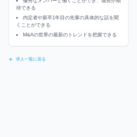
優秀なメンバーと働くことができ、成長が期
待できる
内定者や新卒1年目の先輩の具体的な話を聞
くことができる
M&Aの世界の最新のトレンドを把握できる
求人一覧に戻る