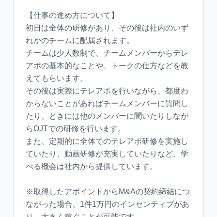
【仕事の進め方について】
初日は全体の研修があり、その後は社内のいず
れかのチームに配属されます。
チームは少人数制で、チームメンバーからテレ
アポの基本的なことや、トークの仕方などを教
えてもらいます。
その後は実際にテレアポを行いながら、都度わ
からないことがあればチームメンバーに質問し
たり、ときには他のメンバーに聞いたりしなが
らOJTでの研修を行います。
また、定期的に全体でのテレアポ研修を実施し
ていたり、動画研修が充実していたりなど、学
べる機会は社内から提供しています。
※取得したアポイントからM&Aの契約締結につ
ながった場合、1件1万円のインセンティブがあ