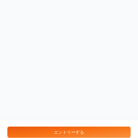
エントリーする