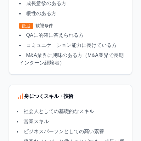
成長意欲のある方
根性のある方
歓迎条件
歓迎
QAに的確に答えられる方
コミュニケーション能力に長けている方
M&A業界に興味のある方（M&A業界で長期
インターン経験者）
身につくスキル・技術
社会人としての基礎的なスキル
営業スキル
ビジネスパーソンとしての高い素養