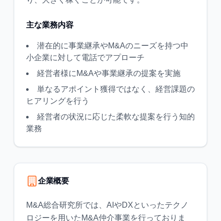
主な業務内容
潜在的に事業継承やM&Aのニーズを持つ中
小企業に対して電話でアプローチ
経営者様にM&Aや事業継承の提案を実施
単なるアポイント獲得ではなく、経営課題の
ヒアリングを行う
経営者の状況に応じた柔軟な提案を行う知的
業務
企業概要
M&A総合研究所では、AIやDXといったテクノ
ロジーを用いたM&A仲介事業を行っておりま