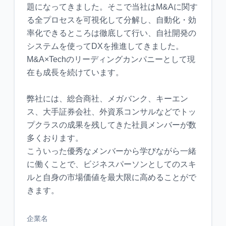
題になってきました。そこで当社はM&Aに関す
る全プロセスを可視化して分解し、自動化・効
率化できるところは徹底して行い、自社開発の
システムを使ってDXを推進してきました。
M&A×Techのリーディングカンパニーとして現
在も成長を続けています。
弊社には、総合商社、メガバンク、キーエン
ス、大手証券会社、外資系コンサルなどでトッ
プクラスの成果を残してきた社員メンバーが数
多くおります。
こういった優秀なメンバーから学びながら一緒
に働くことで、ビジネスパーソンとしてのスキ
ルと自身の市場価値を最大限に高めることがで
企業名