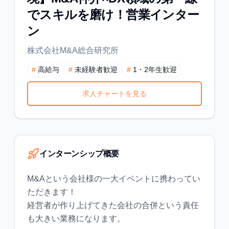
でスキルを磨け！営業インター
ン
株式会社M&A総合研究所
#
高給与
#
未経験者歓迎
#
1・2年生歓迎
求人チャートを見る
インターンシップ概要
M&Aという会社様の一大イベントに携わってい
ただきます！
経営者が作り上げてきた会社の合併という責任
も大きい業務になります。