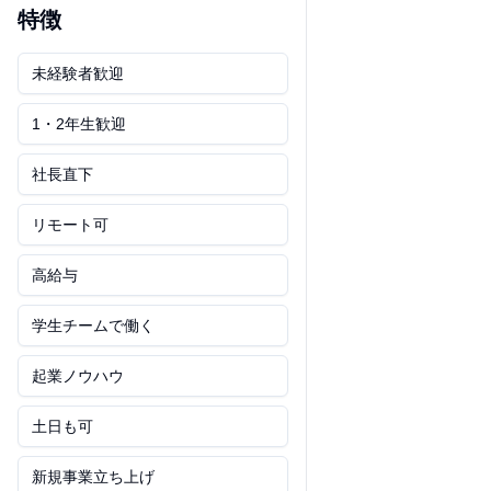
特徴
未経験者歓迎
1・2年生歓迎
社長直下
リモート可
高給与
学生チームで働く
起業ノウハウ
土日も可
新規事業立ち上げ