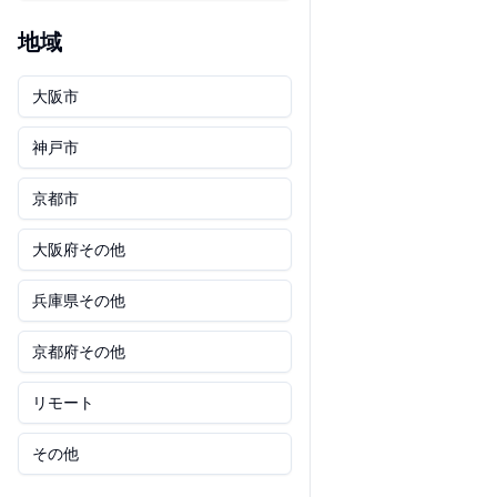
地域
大阪市
神戸市
京都市
大阪府その他
兵庫県その他
京都府その他
リモート
その他