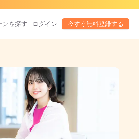
ーンを探す
ログイン
今すぐ無料登録する