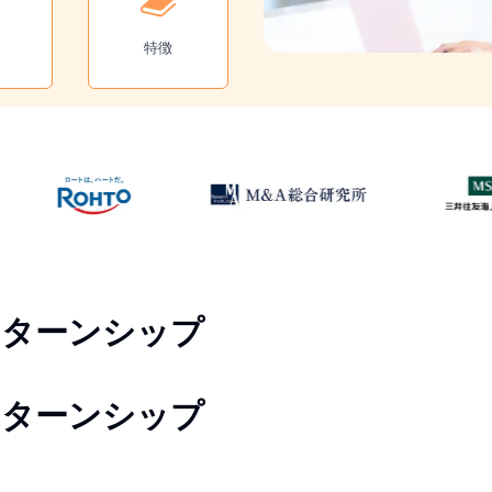
特徴
ンターンシップ
ンターンシップ