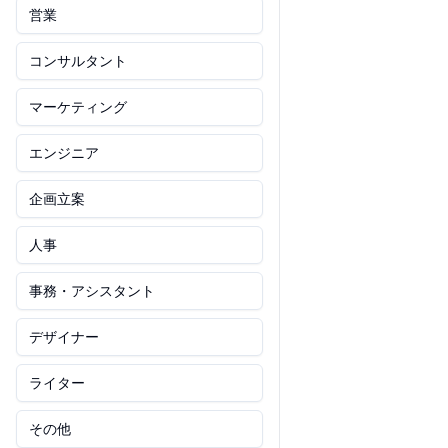
営業
コンサルタント
マーケティング
エンジニア
企画立案
人事
事務・アシスタント
デザイナー
ライター
その他