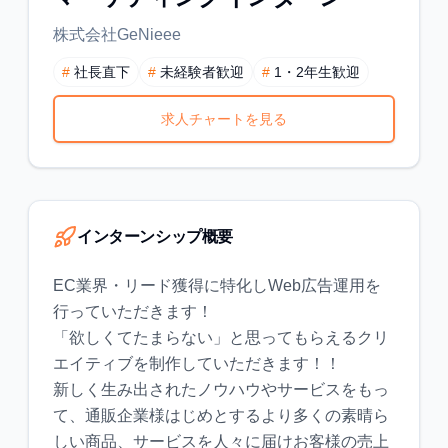
株式会社GeNieee
#
社長直下
#
未経験者歓迎
#
1・2年生歓迎
求人チャートを見る
インターンシップ概要
EC業界・リード獲得に特化しWeb広告運用を
行っていただきます！
「欲しくてたまらない」と思ってもらえるクリ
エイティブを制作していただきます！！
新しく生み出されたノウハウやサービスをもっ
て、通販企業様はじめとするより多くの素晴ら
しい商品、サービスを人々に届けお客様の売上