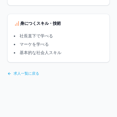
身につくスキル・技術
社長直下で学べる
マーケを学べる
基本的な社会人スキル
求人一覧に戻る