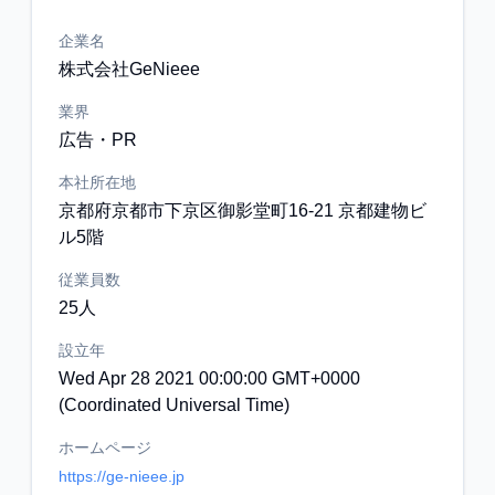
企業名
株式会社GeNieee
業界
広告・PR
本社所在地
京都府京都市下京区御影堂町16-21 京都建物ビ
ル5階
従業員数
25人
設立年
Wed Apr 28 2021 00:00:00 GMT+0000
(Coordinated Universal Time)
ホームページ
https://ge-nieee.jp