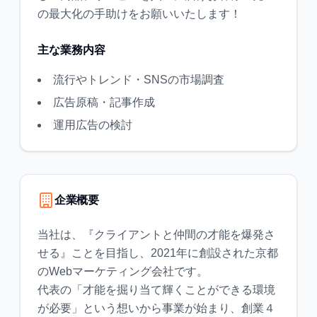
の最大化の手助けをお願いいたします！
主な業務内容
流行やトレンド・SNSの市場調査
広告原稿・記事作成
運用広告の検討
企業概要
当社は、『クライアントと仲間の才能を爆発さ
せる』ことを目指し、2021年に創設された京都
のWebマーケティング会社です。
代表の「才能を掘り当て輝くことができる環境
が必要」という想いから事業が始まり、創業４