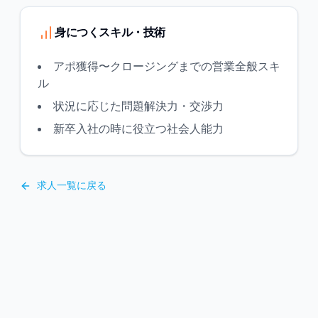
身につくスキル・技術
アポ獲得〜クロージングまでの営業全般スキ
ル
状況に応じた問題解決力・交渉力
新卒入社の時に役立つ社会人能力
求人一覧に戻る