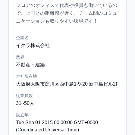
フロアのオフィスで代表や役員も働いているの
で、上司との距離感が近く、チーム間のコミュ
企業名
イクラ株式会社
業界
不動産・建築
本社所在地
大阪府大阪市淀川区西中島1-9-20 新中島ビル2F
従業員数
31~50人
設立年
Tue Sep 01 2015 00:00:00 GMT+0000
(Coordinated Universal Time)