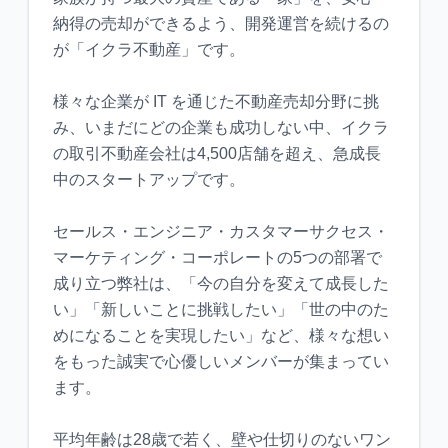
納得の売却ができるよう、開発運営を続けるの
が「イクラ不動産」です。
様々な企業が IT を通じた不動産売却分野に挑
み、いまだにどの企業も成功しない中、イクラ
の取引不動産会社は4,500店舗を超え、急成長
中のスタートアップです。
セールス・エンジニア・カスタマーサクセス・
マーケティング・コーポレートの5つの部署で
成り立つ弊社は、「今の自分を変えて成長した
い」「新しいことに挑戦したい」「世の中のた
めになることを実現したい」など、様々な想い
をもった誠実で心優しいメンバーが集まってい
ます。
平均年齢は28歳で若く、壁や仕切りのないワン