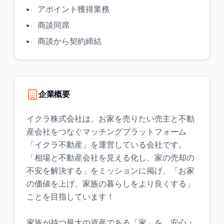
アポイント獲得業務
商談同席
商談から契約締結
企業概要
イクラ株式会社は、お家を売りたい売主と不動
産会社をつなぐマッチングプラットフォーム
「イクラ不動産」を運営している会社です。
「相場と不動産会社を見える化し、家の売却の
不安を解決する」をミッションに掲げ、「お家
の価値を上げ、家族の暮らしをより良くする」
ことを目指しています！
家族が持つ最大の資産である「家」を、安心・