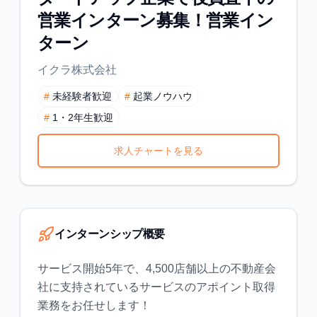
営業インターン募集！営業イン
ターン
イクラ株式会社
#
未経験者歓迎
#
起業ノウハウ
#
1・2年生歓迎
求人チャートを見る
インターンシップ概要
サービス開始5年で、4,500店舗以上の不動産会
社に支持されているサービスのアポイント取得
業務をお任せします！