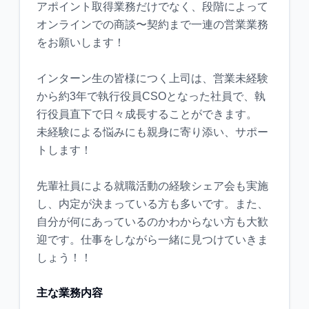
アポイント取得業務だけでなく、段階によって
オンラインでの商談〜契約まで一連の営業業務
をお願いします！
インターン生の皆様につく上司は、営業未経験
から約3年で執行役員CSOとなった社員で、執
行役員直下で日々成長することができます。
未経験による悩みにも親身に寄り添い、サポー
トします！
先輩社員による就職活動の経験シェア会も実施
し、内定が決まっている方も多いです。また、
自分が何にあっているのかわからない方も大歓
迎です。仕事をしながら一緒に見つけていきま
主な業務内容