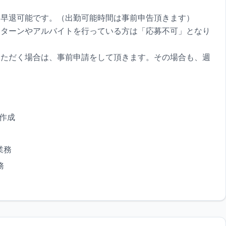
刻早退可能です。（出勤可能時間は事前申告頂きます）
ンターンやアルバイトを行っている方は「応募不可」となり
いただく場合は、事前申請をして頂きます。その場合も、週
作成
業務
務