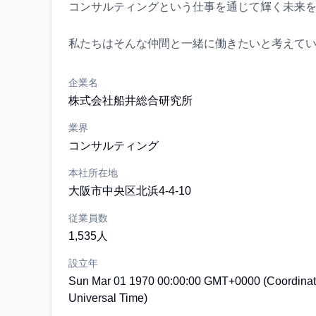
コンサルティングという仕事を通じて輝く未来
企業名
株式会社船井総合研究所
業界
コンサルティング
本社所在地
大阪市中央区北浜4-4-10
従業員数
1,535人
設立年
Sun Mar 01 1970 00:00:00 GMT+0000 (Coordina
Universal Time)