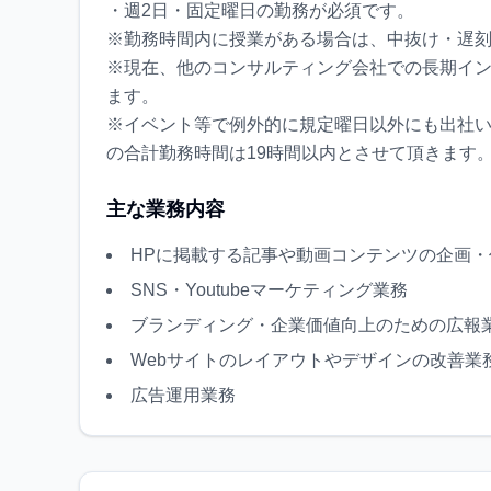
・週2日・固定曜日の勤務が必須です。
※勤務時間内に授業がある場合は、中抜け・遅
※現在、他のコンサルティング会社での長期イ
ます。
※イベント等で例外的に規定曜日以外にも出社
主な業務内容
HPに掲載する記事や動画コンテンツの企画・
SNS・Youtubeマーケティング業務
ブランディング・企業価値向上のための広報
Webサイトのレイアウトやデザインの改善業
広告運用業務