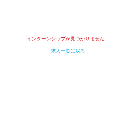
インターンシップが見つかりません。
求人一覧に戻る