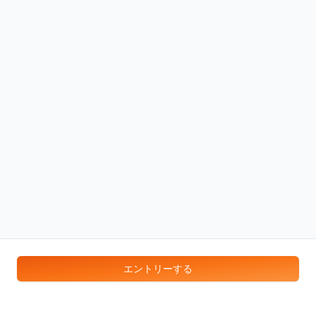
エントリーする