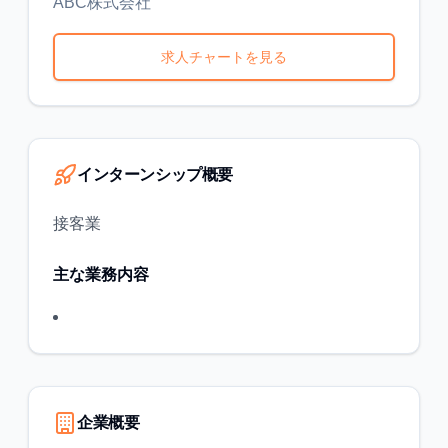
ABC株式会社
求人チャートを見る
インターンシップ概要
接客業
主な業務内容
企業概要