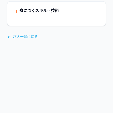
身につくスキル・技術
求人一覧に戻る