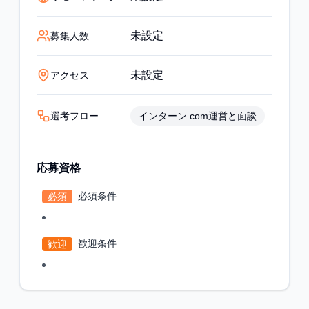
未設定
募集人数
未設定
アクセス
選考フロー
インターン.com運営と面談
応募資格
必須条件
必須
歓迎条件
歓迎