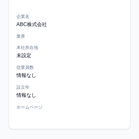
企業名
ABC株式会社
業界
本社所在地
未設定
従業員数
情報なし
設立年
情報なし
ホームページ