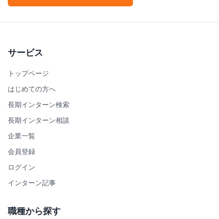
サービス
トップページ
はじめての方へ
長期インターン検索
長期インターン相談
企業一覧
会員登録
ログイン
インターン記事
職種から探す