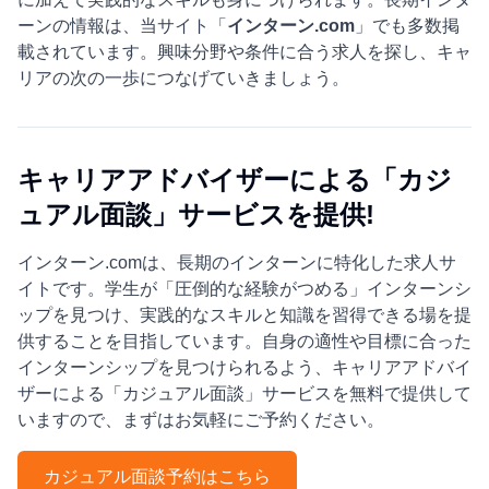
ーンの情報は、当サイト「
インターン.com
」でも多数掲
載されています。興味分野や条件に合う求人を探し、キャ
リアの次の一歩につなげていきましょう。
キャリアアドバイザーによる「カジ
ュアル面談」サービスを提供!
インターン.comは、長期のインターンに特化した求人サ
イトです。学生が「圧倒的な経験がつめる」インターンシ
ップを見つけ、実践的なスキルと知識を習得できる場を提
供することを目指しています。自身の適性や目標に合った
インターンシップを見つけられるよう、キャリアアドバイ
ザーによる「カジュアル面談」サービスを無料で提供して
いますので、まずはお気軽にご予約ください。
カジュアル面談予約はこちら