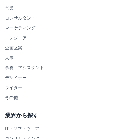
営業
コンサルタント
マーケティング
エンジニア
企画立案
人事
事務・アシスタント
デザイナー
ライター
その他
業界から探す
IT・ソフトウェア
コンサルティング