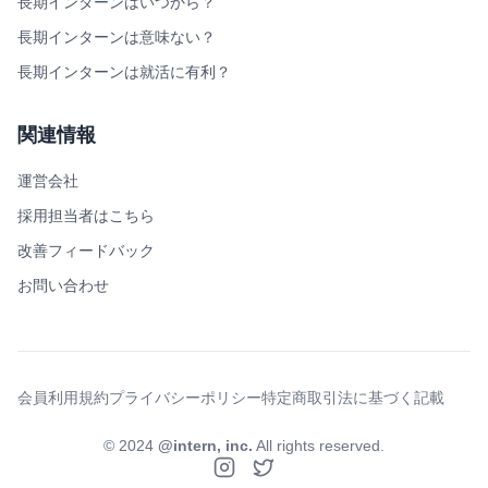
長期インターンはいつから？
長期インターンは意味ない？
長期インターンは就活に有利？
関連情報
運営会社
採用担当者はこちら
改善フィードバック
お問い合わせ
会員利用規約
プライバシーポリシー
特定商取引法に基づく記載
© 2024
@intern, inc.
All rights reserved.