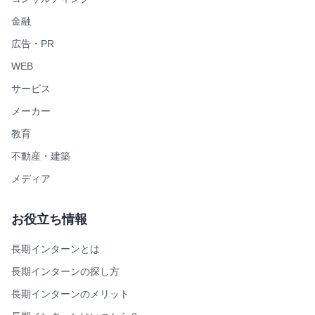
金融
広告・PR
WEB
サービス
メーカー
教育
不動産・建築
メディア
お役立ち情報
長期インターンとは
長期インターンの探し方
長期インターンのメリット