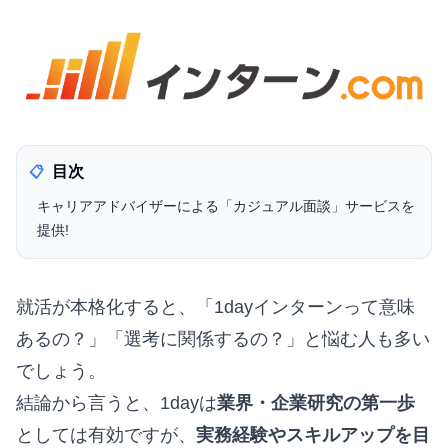
目次
📋
キャリアアドバイザーによる「カジュアル面談」サービスを
提供!
就活が本格化すると、「1dayインターンって意味
あるの？」「選考に関係するの？」と悩む人も多い
でしょう。
結論から言うと、1dayは
業界・企業研究の第一歩
としては有効ですが、
実務経験やスキルアップを目